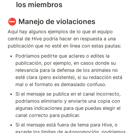
los miembros
⛔ 
Manejo de violaciones
Aquí hay algunos ejemplos de lo que el equipo 
central de Hive podría hacer en respuesta a una 
publicación que no esté en línea con estas pautas:
Podríamos pedirte que aclares o edites la 
publicación, por ejemplo, en casos donde su 
relevancia para la defensa de los animales no 
esté clara (pero existente), si su redacción está 
mal o el formato es demasiado confuso.
Si el mensaje se publica en el canal incorrecto, 
podríamos eliminarlo y enviarte una copia con 
algunas indicaciones para que puedas elegir el 
canal correcto para publicar.
Si el mensaje está fuera de tema para Hive, o 
excede los límites de autopromoción, podríamos 