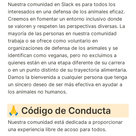
Nuestra comunidad en Slack es para todos los 
interesados en una defensa de los animales eficaz. 
Creemos en fomentar un entorno inclusivo donde 
se valoren y respeten las perspectivas diversas. La 
mayoría de las personas en nuestra comunidad 
trabaja o se ofrece como voluntario en 
organizaciones de defensa de los animales y se 
identifican como veganas, pero no excluimos a 
quienes están en una etapa diferente de su carrera 
o en un punto distinto de su trayectoria alimentaria. 
Damos la bienvenida a cualquier persona que tenga 
un sincero deseo de ser más efectiva en ayudar a 
los animales no humanos.
🙏 
Código de Conducta
Nuestra comunidad está dedicada a proporcionar 
una experiencia libre de acoso para todos.