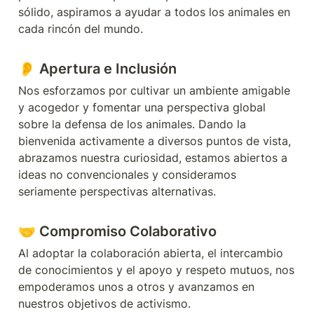
sólido, aspiramos a ayudar a todos los animales en 
cada rincón del mundo.
👂 
Apertura e Inclusión
Nos esforzamos por cultivar un ambiente amigable 
y acogedor y fomentar una perspectiva global 
sobre la defensa de los animales. Dando la 
bienvenida activamente a diversos puntos de vista, 
abrazamos nuestra curiosidad, estamos abiertos a 
ideas no convencionales y consideramos 
seriamente perspectivas alternativas.
🤝 
Compromiso Colaborativo
Al adoptar la colaboración abierta, el intercambio 
de conocimientos y el apoyo y respeto mutuos, nos 
empoderamos unos a otros y avanzamos en 
nuestros objetivos de activismo.