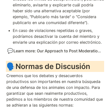
eliminarlo, avisarte y explicarte cuál podría 
haber sido una alternativa aceptable (por 
ejemplo, "Publicarlo más tarde" o "Considera 
publicarlo en una comunidad diferente").
En caso de violaciones repetidas o graves, 
podríamos desactivar la cuenta del miembro y 
enviarle una explicación por correo electrónico.
💬
Learn more: Our Approach to Post Moderation: Ensuring Fairness and Focus (1)
🗣️
Normas de Discusión
Creemos que los debates y desacuerdos 
productivos son importantes en nuestra búsqueda 
de una defensa de los animales con impacto. Para 
garantizar que sean realmente productivos, 
pedimos a los miembros de nuestra comunidad que 
se adhieran a las siguientes normas: