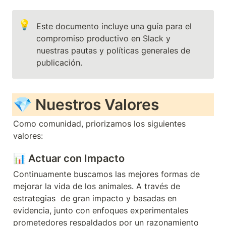
💡
Este documento incluye una guía para el 
compromiso productivo en Slack y 
nuestras pautas y políticas generales de 
publicación.
💎 Nuestros Valores
Como comunidad, priorizamos los siguientes 
valores:
📊 
Actuar con Impacto
Continuamente buscamos las mejores formas de 
mejorar la vida de los animales. A través de 
estrategias  de gran impacto y basadas en 
evidencia, junto con enfoques experimentales 
prometedores respaldados por un razonamiento 