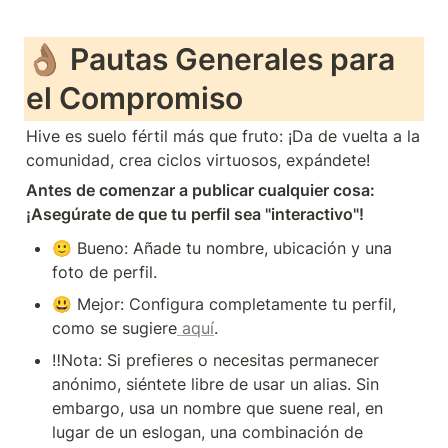
👌🏽 
Pautas Generales para 
el Compromiso
Hive es suelo fértil más que fruto: ¡Da de vuelta a la 
comunidad, crea ciclos virtuosos, expándete!
Antes de comenzar a publicar cualquier cosa: 
¡Asegúrate de que tu perfil sea "interactivo"!
🙂 Bueno: Añade tu nombre, ubicación y una 
foto de perfil.
😃 Mejor: Configura completamente tu perfil, 
como se sugiere
 aquí
.
‼Nota: Si prefieres o necesitas permanecer 
anónimo, siéntete libre de usar un alias. Sin 
embargo, usa un nombre que suene real, en 
lugar de un eslogan, una combinación de 