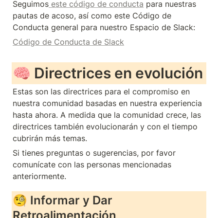
Seguimos
 este código de conducta
 para nuestras 
pautas de acoso, así como este Código de 
Conducta general para nuestro Espacio de Slack:
Código de Conducta de Slack
🧠 
Directrices en evolución
Estas son las directrices para el compromiso en 
nuestra comunidad basadas en nuestra experiencia 
hasta ahora. A medida que la comunidad crece, las 
directrices también evolucionarán y con el tiempo 
cubrirán más temas.
Si tienes preguntas o sugerencias, por favor 
comunícate con las personas mencionadas 
anteriormente.
🧐 Informar y Dar 
Retroalimentación