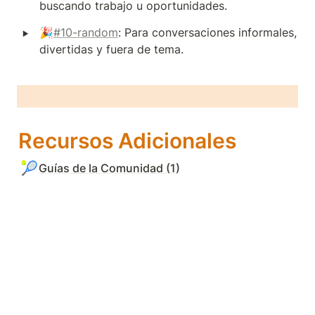
buscando trabajo u oportunidades.
‣
🎉
#10-random
: Para conversaciones informales, 
divertidas y fuera de tema.
Recursos Adicionales
🎾
Guías de la Comunidad (1)