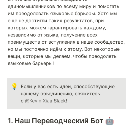
единомышленников по всему миру и помогать 
им преодолевать языковые барьеры. Хотя мы 
ещё не достигли таких результатов, при 
которых можем гарантировать каждому, 
независимо от языка, получение всех 
преимуществ от вступления в наше сообщество, 
но мы постоянно идём к этому. Вот некоторые 
вещи, которые мы делаем, чтобы преодолеть 
языковые барьеры!
💡
Если у вас есть идеи, способствующие 
нашему объединению, свяжитесь 
с 
@Kevin Xia
в Slack!
1. Наш Переводческий Бот 🤖