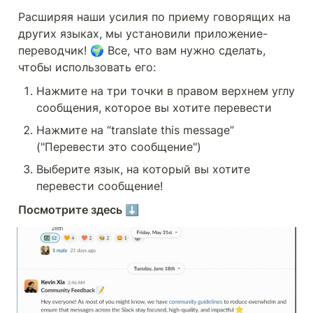
Расширяя наши усилия по приему говорящих на 
других языках, мы установили приложение-
переводчик! 🌍 Все, что вам нужно сделать, 
чтобы использовать его:
Нажмите на три точки в правом верхнем углу 
сообщения, которое вы хотите перевести
Нажмите на “translate this message” 
("Перевести это сообщение")
Выберите язык, на который вы хотите 
перевести сообщение!
Посмотрите здесь ⬇️