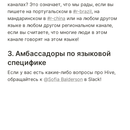
каналах? Это означает, что мы рады, если вы 
пишете на португальском в 
#r-brazil
, на 
мандаринском в 
#r-china
 или на любом другом 
языке в любом другом региональном канале, 
если вы считаете, что многие люди в этом 
канале говорят на этом языке!
3. Амбассадоры по языковой 
специфике
Если у вас есть какие-либо вопросы про Hive, 
обращайтесь к 
@Sofia Balderson
 в Slack!